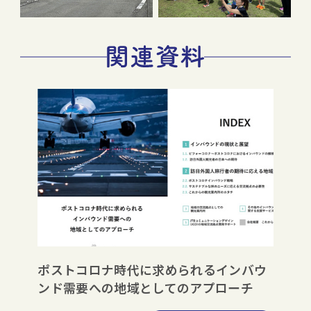
ポストコロナ時代に求められるインバウ
ンド需要への地域としてのアプローチ