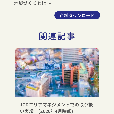
地域づくりとは～
資料ダウンロード
JCDエリアマネジメントでの取り扱
い実績 (2026年4月時点)