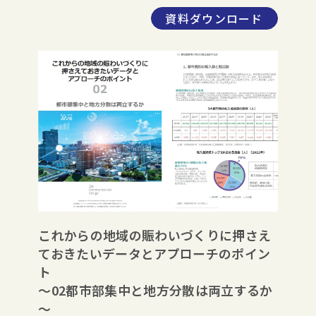
資料ダウンロード
これからの地域の賑わいづくりに押さえ
ておきたいデータとアプローチのポイン
ト
～02都市部集中と地方分散は両立するか
～