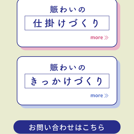
お問い合わせはこちら