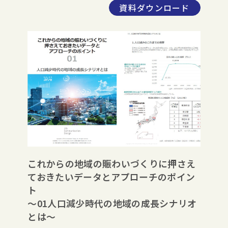
資料ダウンロード
これからの地域の賑わいづくりに押さえ
ておきたいデータとアプローチのポイン
ト
～01人口減少時代の地域の成長シナリオ
とは～