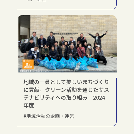
地域の一員として美しいまちづくり
に貢献。クリーン活動を通じたサス
テナビリティへの取り組み 2024
年度
#地域活動の企画・運営