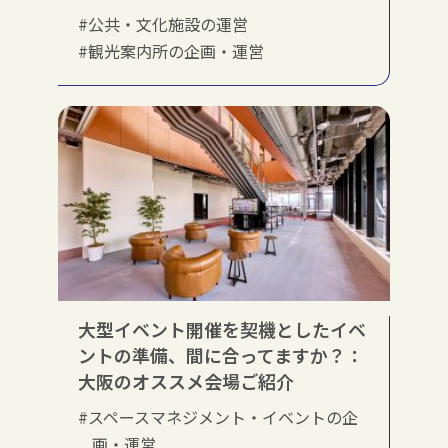
#公共・文化施設の運営
#観光案内所の企画・運営
大型イベント開催を契機としたイベ
ントの準備、間に合ってますか？：
大阪のオススメ会場ご紹介
#スペースマネジメント・イベントの企
画・運営