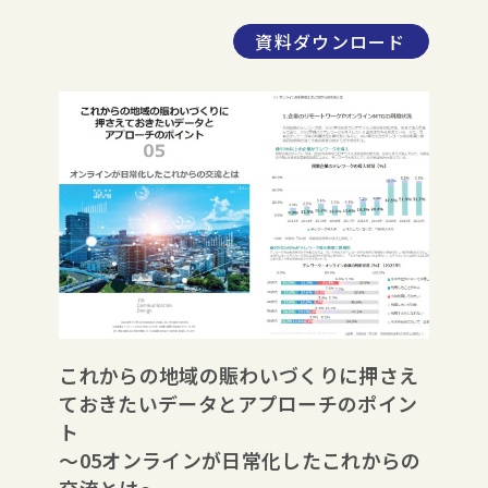
資料ダウンロード
これからの地域の賑わいづくりに押さえ
ておきたいデータとアプローチのポイン
ト
～05オンラインが日常化したこれからの
交流とは～