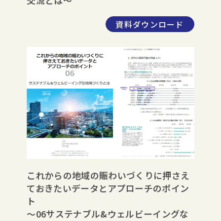
資料ダウンロード
これからの地域の賑わいづくりに押さえ
ておきたいデータとアプローチのポイン
ト
～06サステナブル&ウェルビーイングな