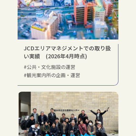
JCDエリアマネジメントでの取り扱
い実績 (2026年4月時点)
#公共・文化施設の運営
#観光案内所の企画・運営