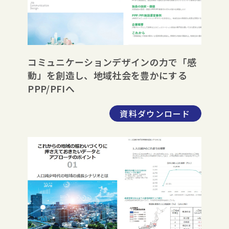
コミュニケーションデザインの力で「感
動」を創造し、地域社会を豊かにする
PPP/PFIへ
資料ダウンロード