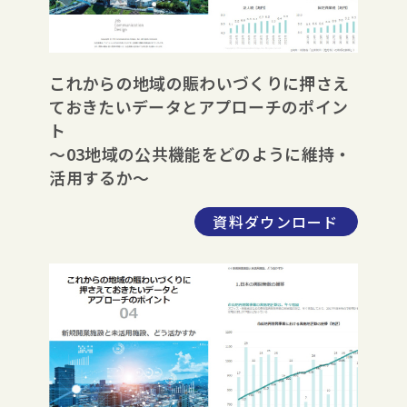
これからの地域の賑わいづくりに押さえ
ておきたいデータとアプローチのポイン
ト
～03地域の公共機能をどのように維持・
活用するか～
資料ダウンロード