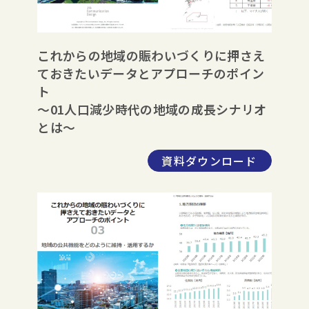
これからの地域の賑わいづくりに押さえ
ておきたいデータとアプローチのポイン
ト
～01人口減少時代の地域の成長シナリオ
とは～
資料ダウンロード