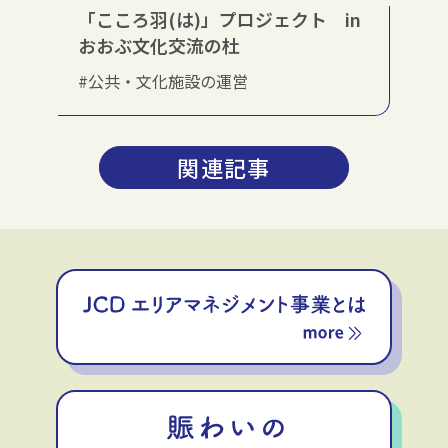
「こころ羽(は)」プロジェクト in
おおぶ文化交流の杜
#公共・文化施設の運営
関連記事