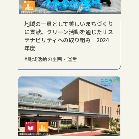
地域の一員として美しいまちづくり
に貢献。クリーン活動を通じたサス
テナビリティへの取り組み 2024
年度
#地域活動の企画・運営