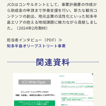
JCDはコンサルタントとして、事業計画書の作成か
ら助成金の申請まで伴奏支援を行い、新たな観光コ
ンテンツの創出、地元企業の活性化といった知多半
島エリアの抱える地域課題に微力ながら貢献しまし
た。（2024年2月取材）
担当者インタビュー（PDF）≫
知多半島オリーブストリート事業