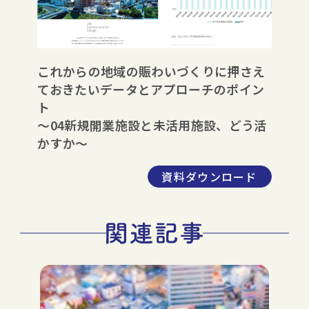
これからの地域の賑わいづくりに押さえ
ておきたいデータとアプローチのポイン
ト
～04新規開業施設と未活用施設、どう活
かすか～
資料ダウンロード