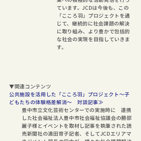
ています。JCDは今後も、この
「こころ羽」プロジェクトを通
じて、継続的に社会課題の解決
に取り組み、より豊かで包括的
な社会の実現を目指していきま
す。
▼関連コンテンツ
公共施設を活用した「こころ羽」プロジェクト～子
どもたちの体験格差解消～ 対談記事≫
豊中市立文化芸術センターでの実施時に 連携
した社会福祉法人豊中市社会福祉協議会の勝部
麗子様とイベントを取材し記事を執筆された読
売新聞社の満田育子記者、そしてJCDエリアマ