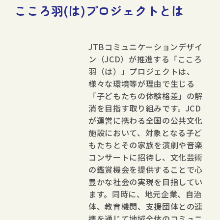
こころ羽(は)プロジェクトとは
JTBコミュニケーションデザイ
ン（JCD）が推進する「こころ
羽（は）」プロジェクトは、
様々な環境等が理由で生じる
「子どもたちの体験格差」の解
消を目指す取り組みです。JCD
が運営に携わる全国の公共文化
施設において、対象となる子ど
もたちとその家族を演劇や音楽
コンサートに招待し、文化芸術
の鑑賞機会を提供することで心
豊かな社会の実現を目指してい
ます。同時に、地元企業、自治
体、教育機関、支援団体との連
携を通じて地域全体のコミュニ