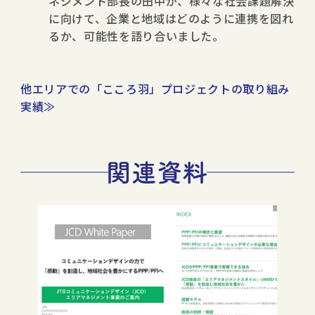
ネジメント部長の田中が、様々な社会課題解決
に向けて、企業と地域はどのように連携を図れ
るか、可能性を語り合いました。
他エリアでの「こころ羽」プロジェクトの取り組み
実績≫