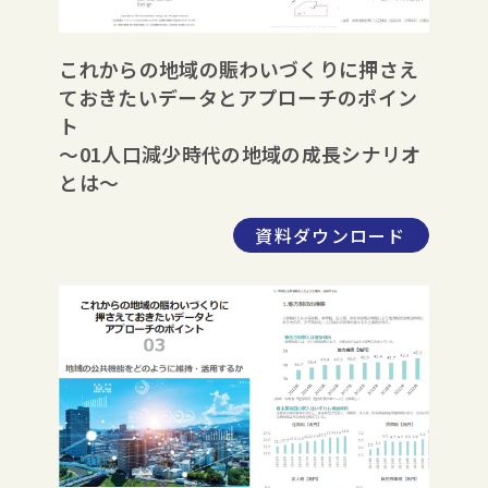
これからの地域の賑わいづくりに押さえ
ておきたいデータとアプローチのポイン
ト
～01人口減少時代の地域の成長シナリオ
とは～
資料ダウンロード