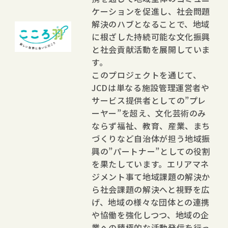
ケーションを促進し、社会問題
解決のハブとなることで、地域
に根ざした持続可能な文化振興
と社会貢献活動を展開していま
す。
このプロジェクトを通じて、
JCDは単なる施設管理運営者や
サービス提供者としての”プレ
ーヤー”を超え、文化芸術のみ
ならず福祉、教育、産業、まち
づくりなど自治体が担う地域振
興の”パートナー”としての役割
を果たしています。エリアマネ
ジメント事て地域課題の解決か
ら社会課題の解決へと視野を広
げ、地域の様々な団体との連携
や協働を強化しつつ、地域の企
業への積極的な活動発信を行っ