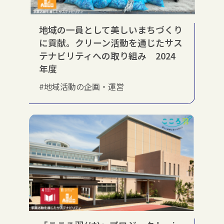
地域の一員として美しいまちづくり
に貢献。クリーン活動を通じたサス
テナビリティへの取り組み 2024
年度
#地域活動の企画・運営