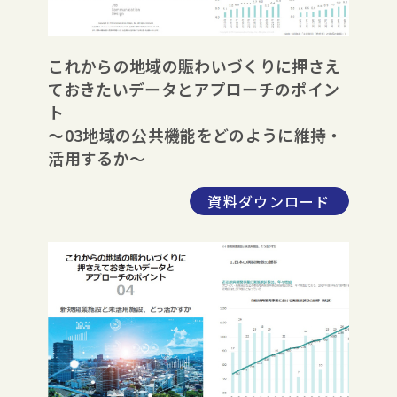
これからの地域の賑わいづくりに押さえ
ておきたいデータとアプローチのポイン
ト
～03地域の公共機能をどのように維持・
活用するか～
資料ダウンロード