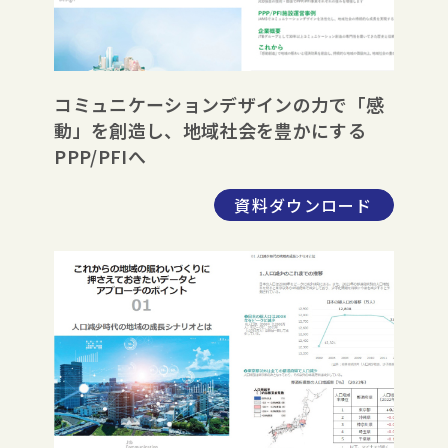
コミュニケーションデザインの力で「感
動」を創造し、地域社会を豊かにする
PPP/PFIへ
資料ダウンロード