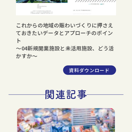
これからの地域の賑わいづくりに押さえ
ておきたいデータとアプローチのポイン
ト
～04新規開業施設と未活用施設、どう活
かすか～
資料ダウンロード