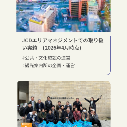
JCDエリアマネジメントでの取り扱
い実績 (2026年4月時点)
#公共・文化施設の運営
#観光案内所の企画・運営