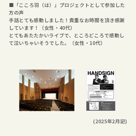
■「こころ羽（は）」プロジェクトとして参加した
方の声
手話とても感動しました！貴重なお時間を頂き感謝
しています！（女性・40代）
とてもあたたかいライブで、ところどころで感動し
て泣いちゃいそうでした。（女性・10代）
(2025年2月記)