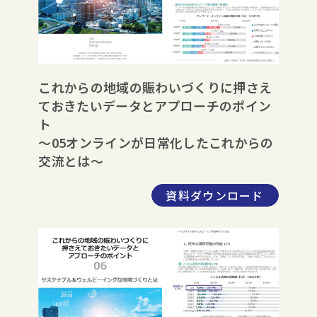
これからの地域の賑わいづくりに押さえ
ておきたいデータとアプローチのポイン
ト
～05オンラインが日常化したこれからの
交流とは～
資料ダウンロード