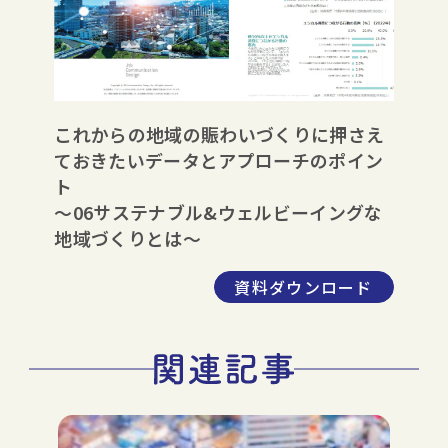
これからの地域の賑わいづくりに押さえ
ておきたいデータとアプローチのポイン
ト
～06サステナブル&ウェルビーイングな
地域づくりとは～
資料ダウンロード