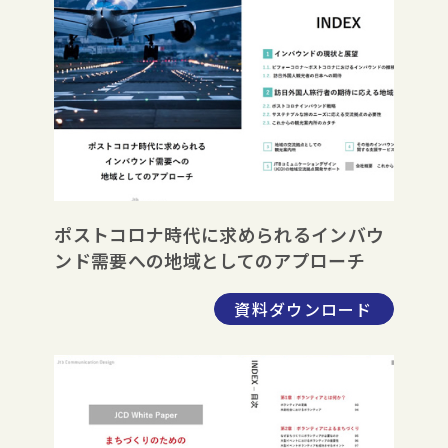
ポストコロナ時代に求められるインバウ
ンド需要への地域としてのアプローチ
資料ダウンロード