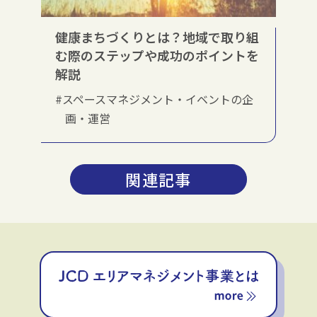
健康まちづくりとは？地域で取り組
む際のステップや成功のポイントを
解説
#スペースマネジメント・イベントの企
画・運営
関連記事