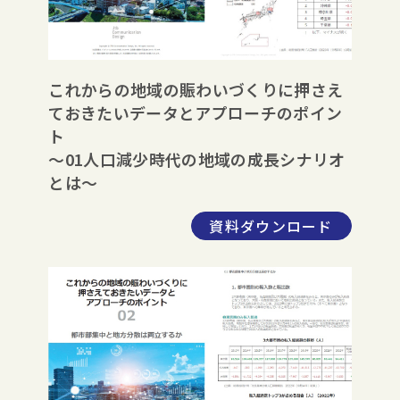
これからの地域の賑わいづくりに押さえ
ておきたいデータとアプローチのポイン
ト
～01人口減少時代の地域の成長シナリオ
とは～
資料ダウンロード