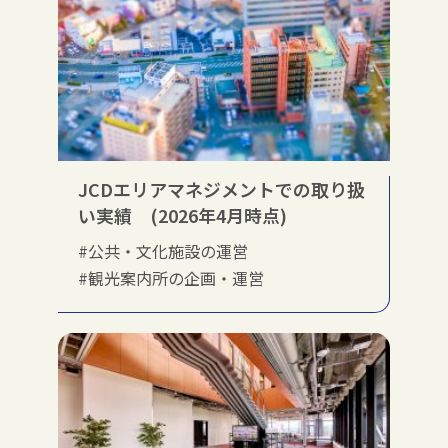
JCDエリアマネジメントでの取り扱
い実績 (2026年4月時点)
#公共・文化施設の運営
#観光案内所の企画・運営