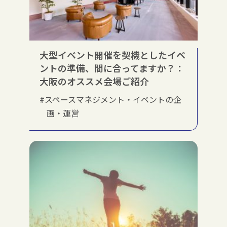
大型イベント開催を契機としたイベ
ントの準備、間に合ってますか？：
大阪のオススメ会場ご紹介
#スペースマネジメント・イベントの企
画・運営