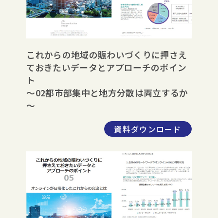
これからの地域の賑わいづくりに押さえ
ておきたいデータとアプローチのポイン
ト
～02都市部集中と地方分散は両立するか
～
資料ダウンロード