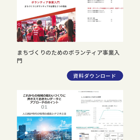
まちづくりのためのボランティア事業入
門
資料ダウンロード